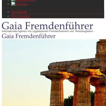
Facebook
Trip Advisor