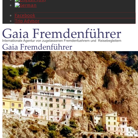
Facebook
Trip Advisor