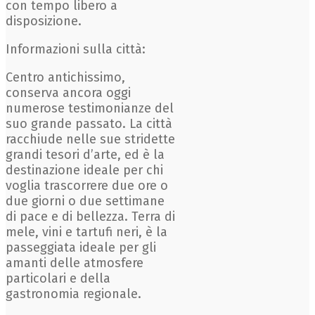
con tempo libero a
disposizione.
Informazioni sulla città:
Centro antichissimo,
conserva ancora oggi
numerose testimonianze del
suo grande passato. La città
racchiude nelle sue stridette
grandi tesori d’arte, ed è la
destinazione ideale per chi
voglia trascorrere due ore o
due giorni o due settimane
di pace e di bellezza. Terra di
mele, vini e tartufi neri, è la
passeggiata ideale per gli
amanti delle atmosfere
particolari e della
gastronomia regionale.