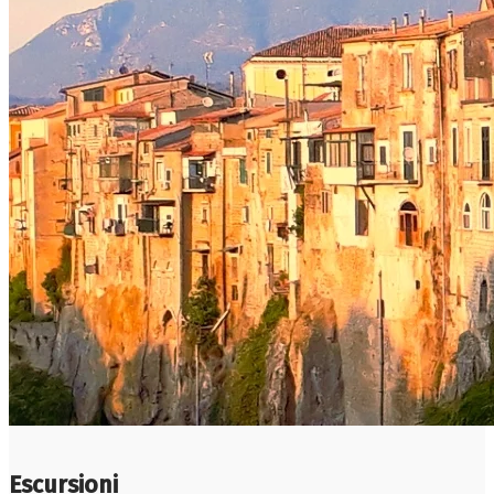
Escursioni