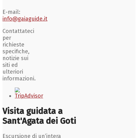
E-mail:
info@gaiaguide.it
Contattateci
per
richieste
specifiche,
notizie sui
siti ed
ulteriori
informazioni.
Visita guidata a
Sant'Agata dei Goti
Escursione di un’intera