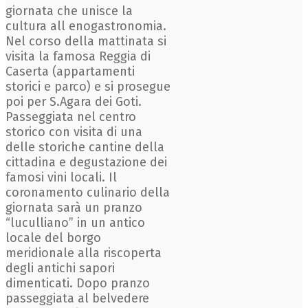
giornata che unisce la
cultura all enogastronomia.
Nel corso della mattinata si
visita la famosa Reggia di
Caserta (appartamenti
storici e parco) e si prosegue
poi per S.Agara dei Goti.
Passeggiata nel centro
storico con visita di una
delle storiche cantine della
cittadina e degustazione dei
famosi vini locali. Il
coronamento culinario della
giornata sarà un pranzo
“luculliano” in un antico
locale del borgo
meridionale alla riscoperta
degli antichi sapori
dimenticati. Dopo pranzo
passeggiata al belvedere