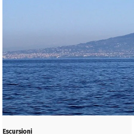
Escursioni