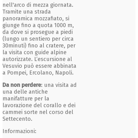
nell'arco di mezza giornata.
Tramite una strada
panoramica mozzafiato, si
giunge fino a quota 1000 m,
da dove si prosegue a piedi
(lungo un sentiero per circa
30minuti) fino al cratere, per
la visita con guide alpine
autorizzate. L’escursione al
Vesuvio può essere abbinata
a Pompei, Ercolano, Napoli.
Da non perdere
: una visita ad
una delle antiche
manifatture per la
lavorazione del corallo e dei
cammei sorte nel corso del
Settecento.
Informazioni: