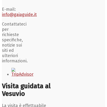
E-mail:
info@gaiaguide.it
Contattateci
per
richieste
specifiche,
notizie sui
siti ed
ulteriori
informazioni.
Visita guidata al
Vesuvio
La visita è effettuabile