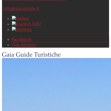
info@gaiaguide.it
Facebook
Trip Advisor