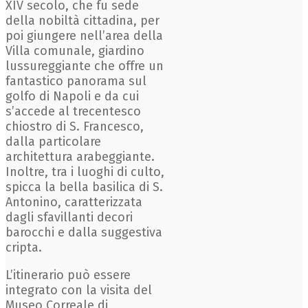
XIV secolo, che fu sede
della nobiltà cittadina, per
poi giungere nell’area della
Villa comunale, giardino
lussureggiante che offre un
fantastico panorama sul
golfo di Napoli e da cui
s’accede al trecentesco
chiostro di S. Francesco,
dalla particolare
architettura arabeggiante.
Inoltre, tra i luoghi di culto,
spicca la bella basilica di S.
Antonino, caratterizzata
dagli sfavillanti decori
barocchi e dalla suggestiva
cripta.
L’itinerario può essere
integrato con la visita del
Museo Correale di