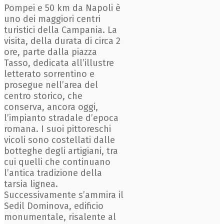
Pompei e 50 km da Napoli è
uno dei maggiori centri
turistici della Campania. La
visita, della durata di circa 2
ore, parte dalla piazza
Tasso, dedicata all’illustre
letterato sorrentino e
prosegue nell’area del
centro storico, che
conserva, ancora oggi,
l’impianto stradale d’epoca
romana. I suoi pittoreschi
vicoli sono costellati dalle
botteghe degli artigiani, tra
cui quelli che continuano
l’antica tradizione della
tarsia lignea.
Successivamente s’ammira il
Sedil Dominova, edificio
monumentale, risalente al