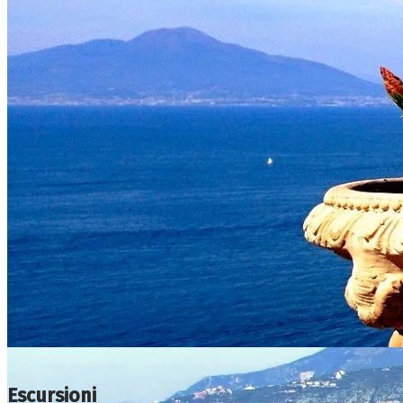
Escursioni