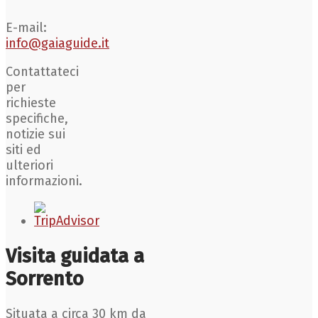
E-mail:
info@gaiaguide.it
Contattateci
per
richieste
specifiche,
notizie sui
siti ed
ulteriori
informazioni.
Visita guidata a
Sorrento
Situata a circa 30 km da