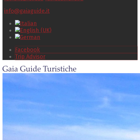
info@gaiaguide.it
Facebook
Trip Advisor